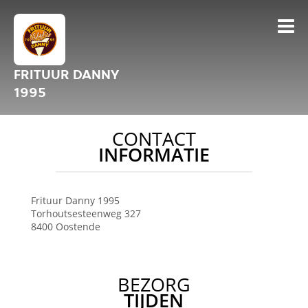
FRITUUR DANNY
1995
CONTACT
INFORMATIE
Frituur Danny 1995
Torhoutsesteenweg 327
8400
Oostende
BEZORG
TIJDEN